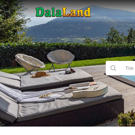
Tìm kiếm nhà