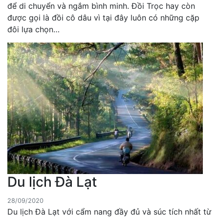
để di chuyển và ngắm bình minh. Đồi Trọc hay còn
được gọi là đồi cô dâu vì tại đây luôn có những cặp
đôi lựa chọn…
Du lịch Đà Lạt
28/09/2020
Du lịch Đà Lạt với cẩm nang đầy đủ và súc tích nhất từ