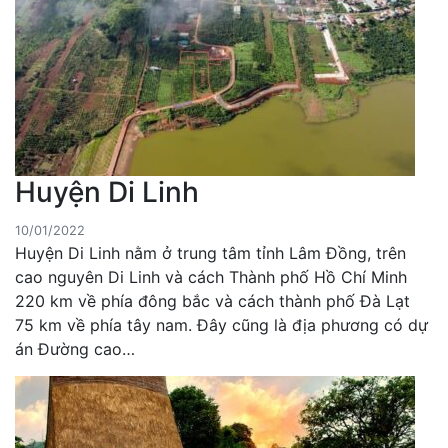
Huyện Di Linh
10/01/2022
Huyện Di Linh nằm ở trung tâm tỉnh Lâm Đồng, trên
cao nguyên Di Linh và cách Thành phố Hồ Chí Minh
220 km về phía đông bắc và cách thành phố Đà Lạt
75 km về phía tây nam. Đây cũng là địa phương có dự
án Đường cao…