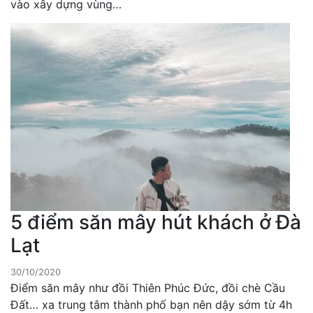
vào xây dựng vùng…
5 điểm săn mây hút khách ở Đà
Lạt
30/10/2020
Điểm săn mây như đồi Thiên Phúc Đức, đồi chè Cầu
Đất… xa trung tâm thành phố bạn nên dậy sớm từ 4h