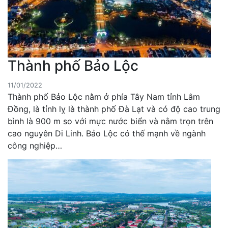
Thành phố Bảo Lộc
11/01/2022
Thành phố Bảo Lộc nằm ở phía Tây Nam tỉnh Lâm
Đồng, là tỉnh lỵ là thành phố Đà Lạt và có độ cao trung
bình là 900 m so với mực nước biển và nằm trọn trên
cao nguyên Di Linh. Bảo Lộc có thế mạnh về ngành
công nghiệp…