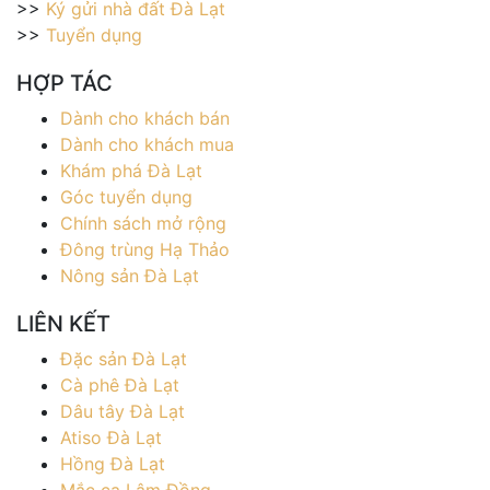
>>
Ký gửi nhà đất Đà Lạt
>>
Tuyển dụng
HỢP TÁC
Dành cho khách bán
Dành cho khách mua
Khám phá Đà Lạt
Góc tuyển dụng
Chính sách mở rộng
Đông trùng Hạ Thảo
Nông sản Đà Lạt
LIÊN KẾT
Đặc sản Đà Lạt
Cà phê Đà Lạt
Dâu tây Đà Lạt
Atiso Đà Lạt
Hồng Đà Lạt