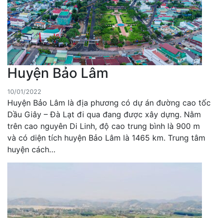
Huyện Bảo Lâm
10/01/2022
Huyện Bảo Lâm là địa phương có dự án đường cao tốc
Dầu Giây – Đà Lạt đi qua đang được xây dựng. Nằm
trên cao nguyên Di Linh, độ cao trung bình là 900 m
và có diện tích huyện Bảo Lâm là 1465 km. Trung tâm
huyện cách…