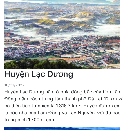
Huyện Lạc Dương
10/01/2022
Huyện Lạc Dương nằm ở phía đông bắc của tỉnh Lâm
Đồng, nằm cách trung tâm thành phố Đà Lạt 12 km và
có diện tích tự nhiên là 1.316,3 km². Huyện được xem
là nóc nhà của Lâm Đồng và Tây Nguyên, với độ cao
trung bình 1.700m, cao…