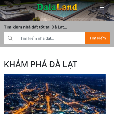
Tìm kiếm nhà đất tốt tại Đà Lạt…
Tìm kiếm
KHÁM PHÁ ĐÀ LẠT