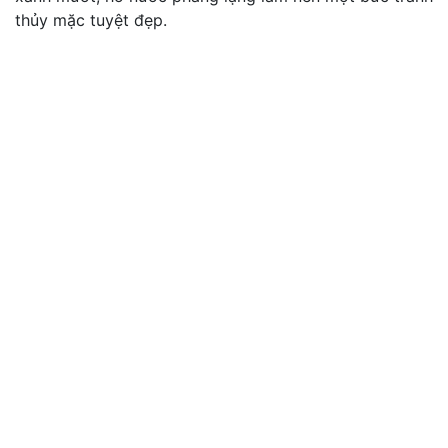
thủy mặc tuyệt đẹp.