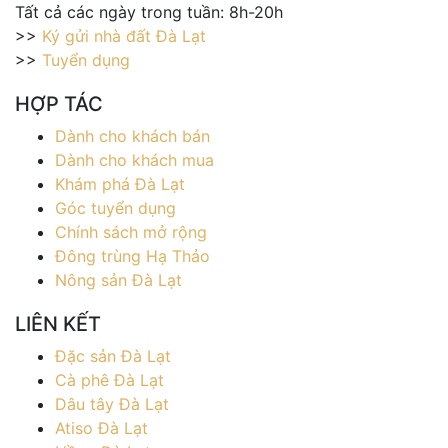
Tất cả các ngày trong tuần: 8h-20h
>>
Ký gửi nhà đất Đà Lạt
>>
Tuyển dụng
HỢP TÁC
Dành cho khách bán
Dành cho khách mua
Khám phá Đà Lạt
Góc tuyển dụng
Chính sách mở rộng
Đông trùng Hạ Thảo
Nông sản Đà Lạt
LIÊN KẾT
Đặc sản Đà Lạt
Cà phê Đà Lạt
Dâu tây Đà Lạt
Atiso Đà Lạt