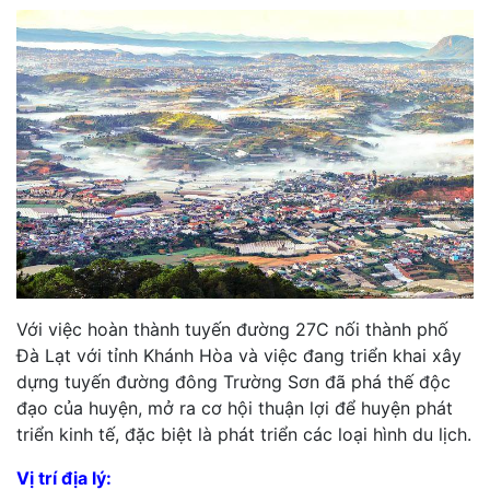
Với việc hoàn thành tuyến đường 27C nối thành phố
Đà Lạt với tỉnh Khánh Hòa và việc đang triển khai xây
dựng tuyến đường đông Trường Sơn đã phá thế độc
đạo của huyện, mở ra cơ hội thuận lợi để huyện phát
triển kinh tế, đặc biệt là phát triển các loại hình du lịch.
Vị trí địa lý: