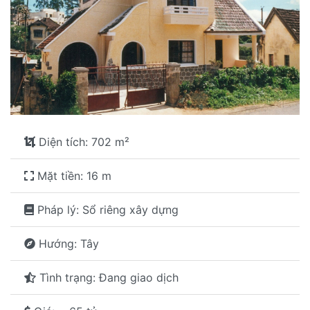
Diện tích: 702 m²
Mặt tiền: 16 m
Pháp lý: Sổ riêng xây dựng
Hướng: Tây
Tình trạng: Đang giao dịch