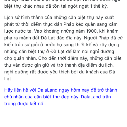
biệt thự khác nhau đã tồn tại ngót ngét 1 thế kỷ.
Lịch sử hình thành của những căn biệt thự này xuất
phát từ thời điểm thực dân Pháp kéo quân sang xâm
lược nước ta. Vào khoảng những năm 1900, khi khám
phá ra mảnh đất Đà Lạt đắc địa này. Người Pháp đã cử
kiến trúc sư giỏi ở nước họ sang thiết kế và xây dựng
những căn biệt thự ở Đà Lạt để làm nơi nghỉ dưỡng
cho quân nhân. Cho đến thời điểm này, những căn biêt
thự vẫn được gìn giữ và trở thành địa điểm du lịch,
nghỉ dưỡng rất được yêu thích bởi du khách của Đà
Lạt.
Hãy liên hệ với DalaLand ngay hôm nay để trở thành
chủ nhân của căn biệt thự đẹp này. DalaLand trân
trọng được kết nối!