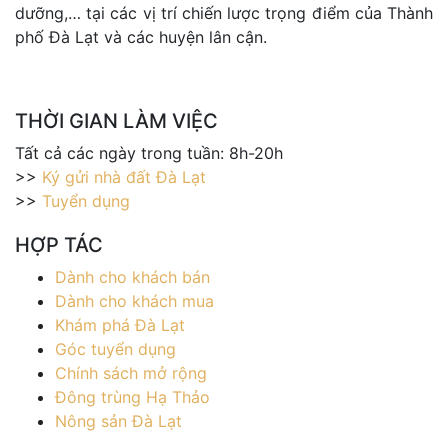
dưỡng,… tại các vị trí chiến lược trọng điểm của Thành
phố Đà Lạt và các huyện lân cận.
THỜI GIAN LÀM VIỆC
Tất cả các ngày trong tuần: 8h-20h
>>
Ký gửi nhà đất Đà Lạt
>>
Tuyển dụng
HỢP TÁC
Dành cho khách bán
Dành cho khách mua
Khám phá Đà Lạt
Góc tuyển dụng
Chính sách mở rộng
Đông trùng Hạ Thảo
Nông sản Đà Lạt