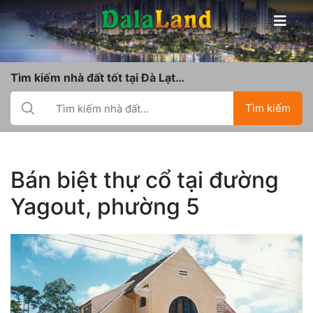
Tìm kiếm nhà đất tốt tại Đà Lạt…
Tìm kiếm
Bán biệt thự cổ tại đường
Yagout, phường 5