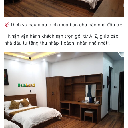
Dịch vụ hậu giao dịch mua bán cho các nhà đầu tư:
– Nhận vận hành khách sạn trọn gói từ A-Z, giúp các
nhà đầu tư tăng thu nhập 1 cách “nhàn nhã nhất”.