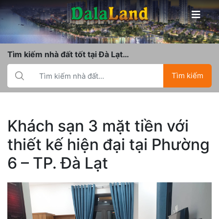
Tìm kiếm nhà đất tốt tại Đà Lạt…
Tìm kiếm
Khách sạn 3 mặt tiền với
thiết kế hiện đại tại Phường
6 – TP. Đà Lạt