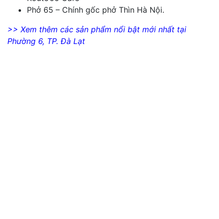
Phở 65 – Chính gốc phở Thìn Hà Nội.
>> Xem thêm các sản phẩm nổi bật mới nhất tại
Phường 6, TP. Đà Lạt