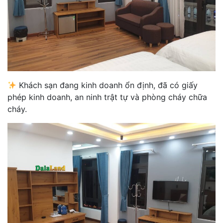
Khách sạn đang kinh doanh ổn định, đã có giấy
phép kinh doanh, an ninh trật tự và phòng cháy chữa
cháy.