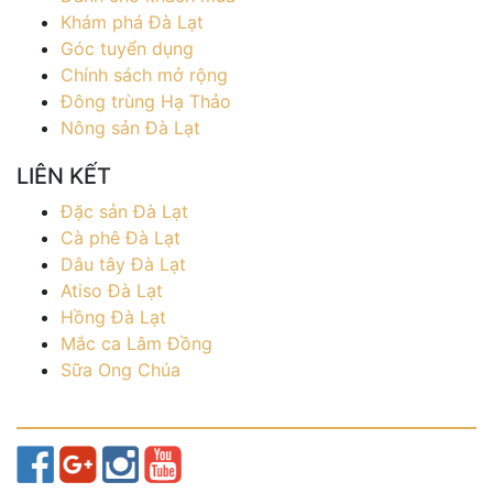
Khám phá Đà Lạt
Góc tuyển dụng
Chính sách mở rộng
Đông trùng Hạ Thảo
Nông sản Đà Lạt
LIÊN KẾT
Đặc sản Đà Lạt
Cà phê Đà Lạt
Dâu tây Đà Lạt
Atiso Đà Lạt
Hồng Đà Lạt
Mắc ca Lâm Đồng
Sữa Ong Chúa