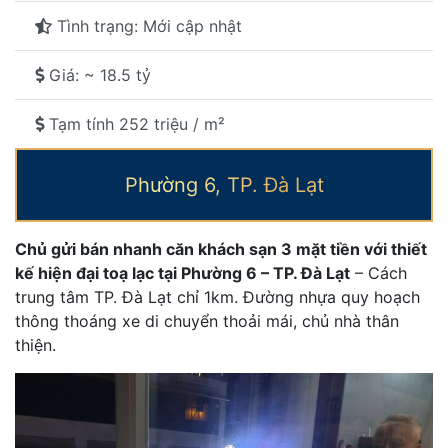
Tình trạng: Mới cập nhật
Giá: ~ 18.5 tỷ
Tạm tính 252 triệu / m²
Phường 6, TP. Đà Lạt
Chủ gửi bán nhanh căn khách sạn 3 mặt tiền với thiết
kế hiện đại toạ lạc tại Phường 6 – TP. Đà Lạt
– Cách
trung tâm TP. Đà Lạt chỉ 1km. Đường nhựa quy hoạch
thông thoáng xe di chuyển thoải mái, chủ nhà thân
thiện.