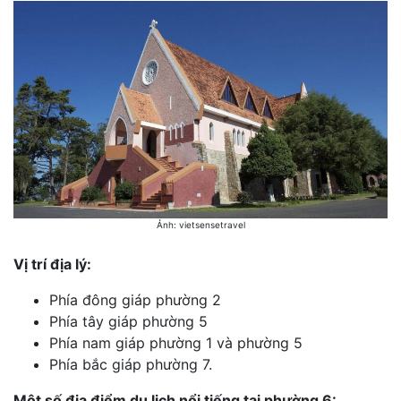
Ảnh: vietsensetravel
Vị trí địa lý:
Phía đông giáp phường 2
Phía tây giáp phường 5
Phía nam giáp phường 1 và phường 5
Phía bắc giáp phường 7.
Một số địa điểm du lịch nổi tiếng tại phường 6: