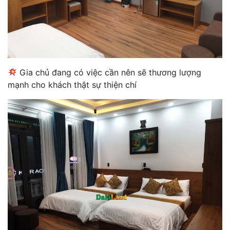
Gia chủ đang có việc cần nên sẽ thương lượng
mạnh cho khách thật sự thiện chí