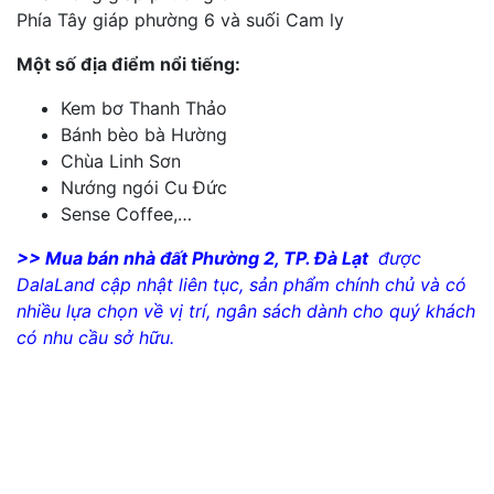
Phía Tây giáp phường 6 và suối Cam ly
Một số địa điểm nổi tiếng:
Kem bơ Thanh Thảo
Bánh bèo bà Hường
Chùa Linh Sơn
Nướng ngói Cu Đức
Sense Coffee,…
>> Mua bán nhà đất Phường 2, TP. Đà Lạt
được
DalaLand cập nhật liên tục, sản phẩm chính chủ và có
nhiều lựa chọn về vị trí, ngân sách dành cho quý khách
có nhu cầu sở hữu.