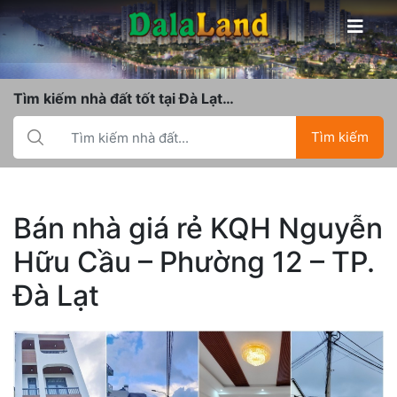
Tìm kiếm nhà đất tốt tại Đà Lạt…
Tìm kiếm
Bán nhà giá rẻ KQH Nguyễn
Hữu Cầu – Phường 12 – TP.
Đà Lạt