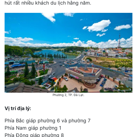
hút rất nhiều khách du lịch hằng năm.
Phường 2, TP. Đà Lạt.
Vị trí địa lý:
Phía Bắc giáp phường 6 và phường 7
Phía Nam giáp phường 1
Phía Đông giáp phường 8