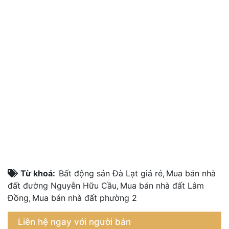
Từ khoá:
Bất động sản Đà Lạt giá rẻ
,
Mua bán nhà
đất đường Nguyễn Hữu Cầu
,
Mua bán nhà đất Lâm
Đồng
,
Mua bán nhà đất phường 2
Liên hệ ngay với người bán