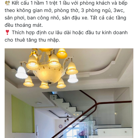
Kết cấu 1 hầm 1 trệt 1 lầu với phòng khách và bếp
theo không gian mở, phòng thờ, 3 phòng ngủ, 3wc,
sân phơi, ban công nhỏ, sân đậu xe. Tất cả các tầng
đều thoáng mát.
Thích hợp định cư lâu dài hoặc đầu tư kinh doanh
cho thuê tăng thu nhập.