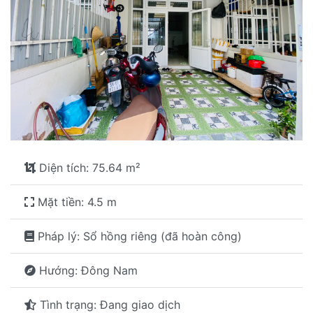
Diện tích: 75.64 m²
Mặt tiền: 4.5 m
Pháp lý: Sổ hồng riêng (đã hoàn công)
Hướng: Đông Nam
Tình trạng: Đang giao dịch