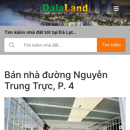
Tìm kiếm nhà đất tốt tại Đà Lạt…
Tìm kiếm
Bán nhà đường Nguyễn
Trung Trực, P. 4