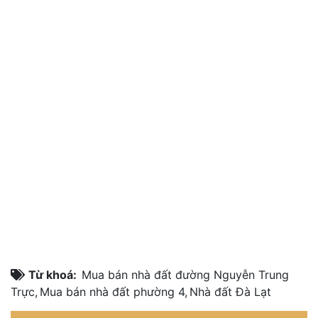
Từ khoá:
Mua bán nhà đất đường Nguyễn Trung
Trực
,
Mua bán nhà đất phường 4
,
Nhà đất Đà Lạt