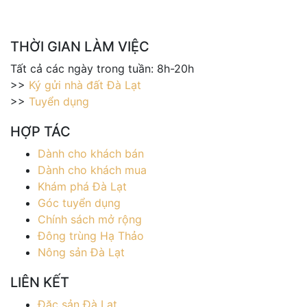
THỜI GIAN LÀM VIỆC
Tất cả các ngày trong tuần: 8h-20h
>>
Ký gửi nhà đất Đà Lạt
>>
Tuyển dụng
HỢP TÁC
Dành cho khách bán
Dành cho khách mua
Khám phá Đà Lạt
Góc tuyển dụng
Chính sách mở rộng
Đông trùng Hạ Thảo
Nông sản Đà Lạt
LIÊN KẾT
Đặc sản Đà Lạt