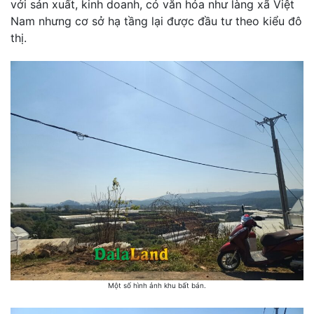
với sản xuất, kinh doanh, có văn hóa như làng xã Việt
Nam nhưng cơ sở hạ tầng lại được đầu tư theo kiểu đô
thị.
Một số hình ảnh khu bất bán.