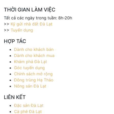
THỜI GIAN LÀM VIỆC
Tất cả các ngày trong tuần: 8h-20h
>>
Ký gửi nhà đất Đà Lạt
>>
Tuyển dụng
HỢP TÁC
Dành cho khách bán
Dành cho khách mua
Khám phá Đà Lạt
Góc tuyển dụng
Chính sách mở rộng
Đông trùng Hạ Thảo
Nông sản Đà Lạt
LIÊN KẾT
Đặc sản Đà Lạt
Cà phê Đà Lạt