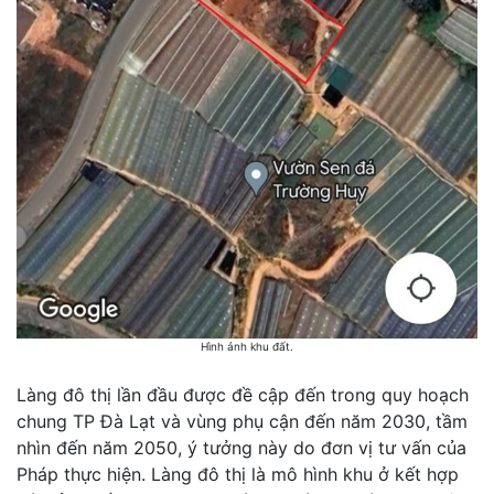
Hình ảnh khu đất.
Làng đô thị lần đầu được đề cập đến trong quy hoạch
chung TP Đà Lạt và vùng phụ cận đến năm 2030, tầm
nhìn đến năm 2050, ý tưởng này do đơn vị tư vấn của
Pháp thực hiện. Làng đô thị là mô hình khu ở kết hợp