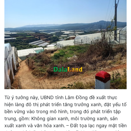
Từ ý tưởng này, UBND tỉnh Lâm Đồng đề xuất thực
hiện làng đô thị phát triển tăng trưởng xanh, đặt yếu tố
bền vững vào trong mô hình, trong đó phát triển tập
trung, gồm: Không gian xanh, môi trường xanh, sản
xuất xanh và văn hóa xanh. – Đất tọa lạc ngay mặt tiền