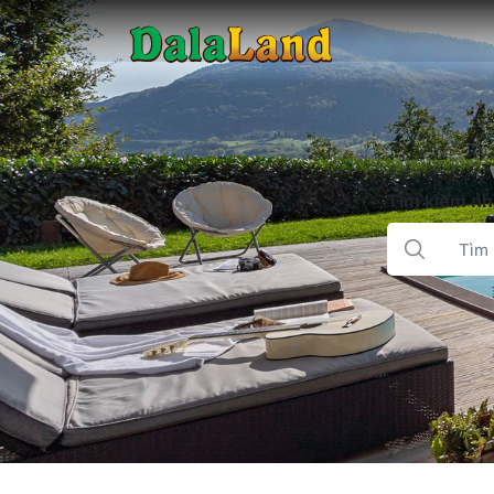
Tìm kiếm nhà